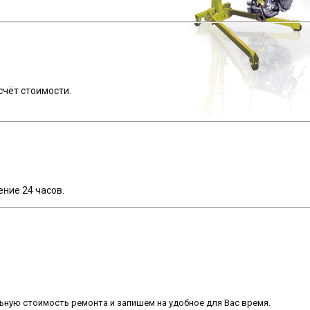
счёт стоимости.
ение 24 часов.
ную стоимость ремонта и запишем на удобное для Вас время.