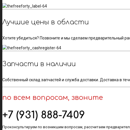
Лучшие цены в области
Хотите убедиться? Позвоните и мы сделаем предварительный ра
Запчасти в наличии
Собственный склад запчастей и служба доставки. Доставка в теч
по всем вопросам, звоните
+7 (931) 888-7409
Проконсультируем по возникшим вопросам, рассчитаем предваритель