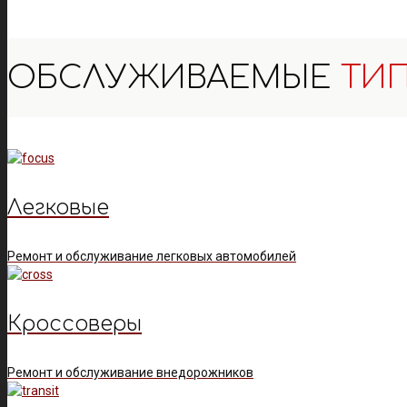
ОБСЛУЖИВАЕМЫЕ
ТИ
Легковые
Ремонт и обслуживание легковых автомобилей
Кроссоверы
Ремонт и обслуживание внедорожников