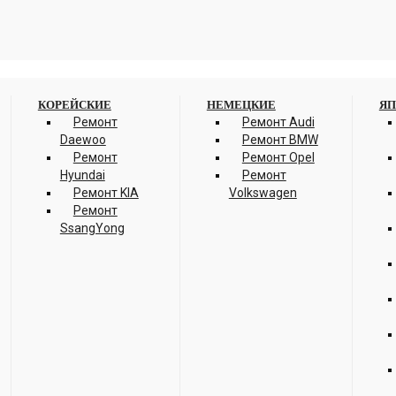
КОРЕЙСКИЕ
НЕМЕЦКИЕ
ЯП
Ремонт
Ремонт Audi
Daewoo
Ремонт BMW
Ремонт
Ремонт Opel
Hyundai
Ремонт
Ремонт KIA
Volkswagen
Ремонт
SsangYong