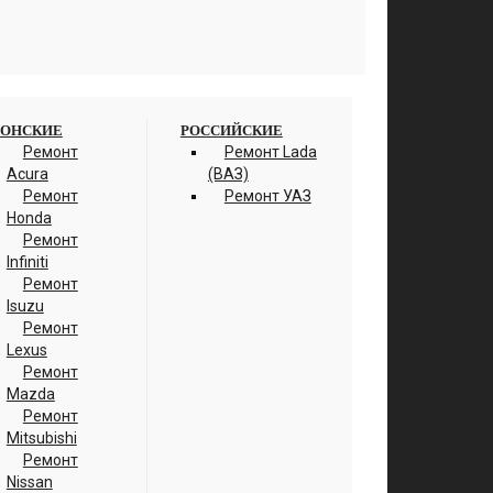
ОНСКИЕ
РОССИЙСКИЕ
Ремонт
Ремонт Lada
Acura
(ВАЗ)
Ремонт
Ремонт УАЗ
Honda
Ремонт
Infiniti
Ремонт
Isuzu
Ремонт
Lexus
Ремонт
Mazda
Ремонт
Mitsubishi
Ремонт
Nissan