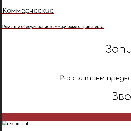
Коммерческие
Ремонт и обслуживание коммерческого транспорта
Зап
Рассчитаем предв
Зв