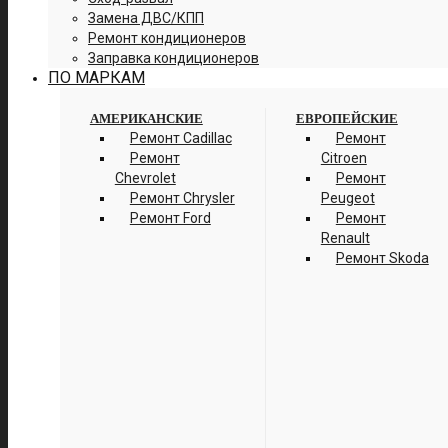
Замена ДВС/КПП
Ремонт кондиционеров
Заправка кондиционеров
ПО МАРКАМ
АМЕРИКАНСКИЕ
ЕВРОПЕЙСКИЕ
Ремонт Cadillac
Ремонт
Ремонт
Citroen
Chevrolet
Ремонт
Ремонт Chrysler
Peugeot
Ремонт Ford
Ремонт
Renault
Ремонт Skoda