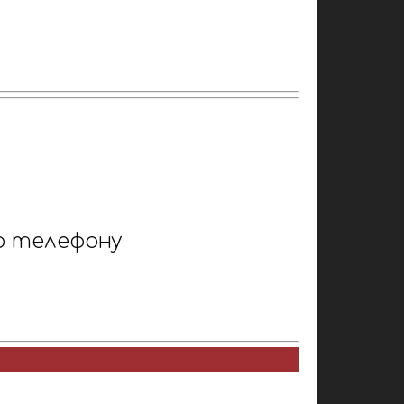
о телефону