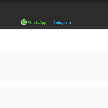
WhatsApp
Telegram