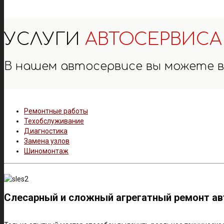
УСЛУГИ
АВТОСЕРВИСА
В нашем автосервисе вы можете 
Ремонтные работы
Техобслуживание
Диагностика
Замена узлов
Шиномонтаж
Слесарный и сложный агрегатный ремонт ав