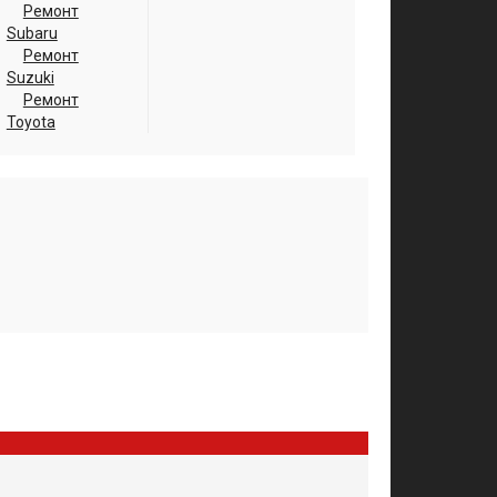
Ремонт
Subaru
Ремонт
Suzuki
Ремонт
Toyota