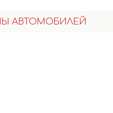
ПЫ АВТОМОБИЛЕЙ