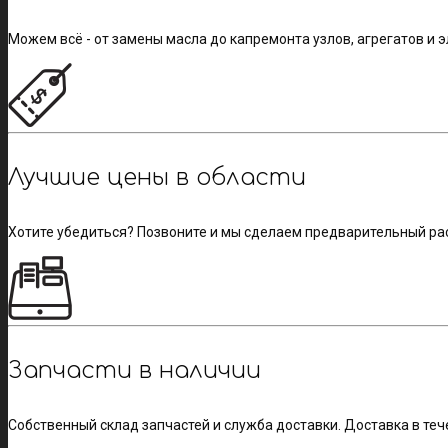
Можем всё - от замены масла до капремонта узлов, агрегатов и 
Лучшие цены в области
Хотите убедиться? Позвоните и мы сделаем предварительный ра
Запчасти в наличии
Собственный склад запчастей и служба доставки. Доставка в теч