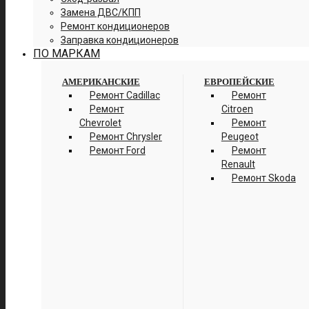
Замена ДВС/КПП
Ремонт кондиционеров
Заправка кондиционеров
ПО МАРКАМ
АМЕРИКАНСКИЕ
ЕВРОПЕЙСКИЕ
Ремонт Cadillac
Ремонт
Ремонт
Citroen
Chevrolet
Ремонт
Ремонт Chrysler
Peugeot
Ремонт Ford
Ремонт
Renault
Ремонт Skoda