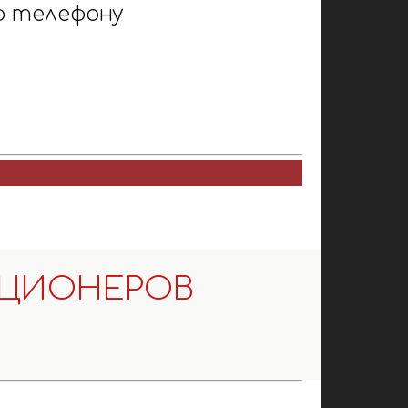
о телефону
ЦИОНЕРОВ