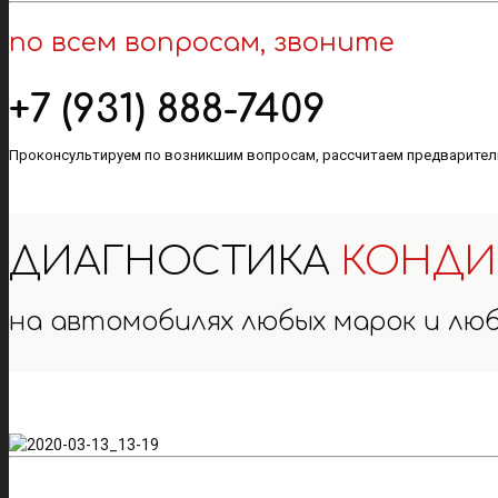
по всем вопросам, звоните
+7 (931) 888-7409
Проконсультируем по возникшим вопросам, рассчитаем предваритель
ДИАГНОСТИКА
КОНДИ
на автомобилях любых марок и люб