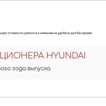
ную стоимость ремонта и запишем на удобное для Вас время.
ЦИОНЕРА HYUNDAI
ого года выпуска