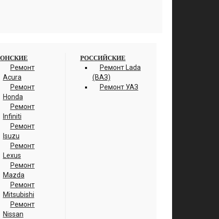
ОНСКИЕ
РОССИЙСКИЕ
Ремонт
Ремонт Lada
Acura
(ВАЗ)
Ремонт
Ремонт УАЗ
Honda
Ремонт
Infiniti
Ремонт
Isuzu
Ремонт
Lexus
Ремонт
Mazda
Ремонт
Mitsubishi
Ремонт
Nissan