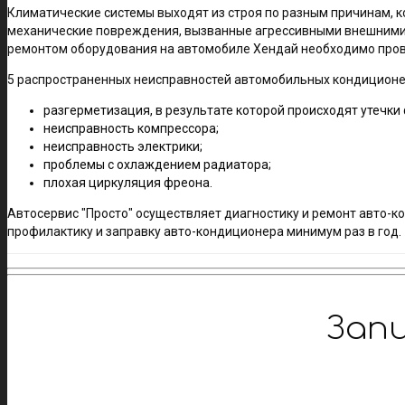
Климатические системы выходят из строя по разным причинам, 
механические повреждения, вызванные агрессивными внешними в
ремонтом оборудования на автомобиле Хендай необходимо прове
5 распространенных неисправностей автомобильных кондиционе
разгерметизация, в результате которой происходят утечки
неисправность компрессора;
неисправность электрики;
проблемы с охлаждением радиатора;
плохая циркуляция фреона.
Автосервис "Просто" осуществляет диагностику и ремонт авто-к
профилактику и заправку авто-кондиционера минимум раз в год.
Зап