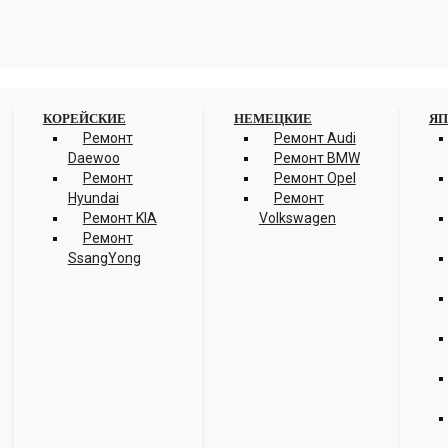
КОРЕЙСКИЕ
НЕМЕЦКИЕ
ЯП
Ремонт
Ремонт Audi
Daewoo
Ремонт BMW
Ремонт
Ремонт Opel
Hyundai
Ремонт
Ремонт KIA
Volkswagen
Ремонт
SsangYong