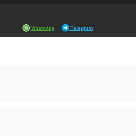
WhatsApp
Telegram