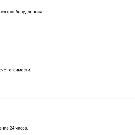
электрооборудования.
счёт стоимости.
ение 24 часов.