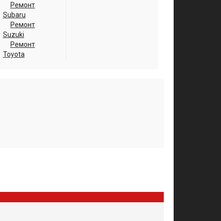
Ремонт
Subaru
Ремонт
Suzuki
Ремонт
Toyota