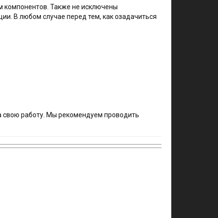
м компонентов. Также не исключены
и. В любом случае перед тем, как озадачиться
на свою работу. Мы рекомендуем проводить